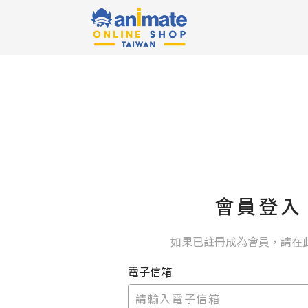
會員登入
如果已註冊成為會員，請在
電子信箱