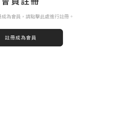
會員註冊
冊成為會員，請點擊此處進行註冊。
註冊成為會員