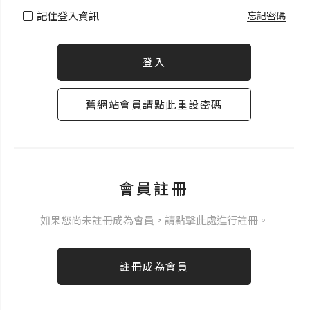
記住登入資訊
忘記密碼
登入
舊網站會員請點此重設密碼
會員註冊
如果您尚未註冊成為會員，請點擊此處進行註冊。
註冊成為會員