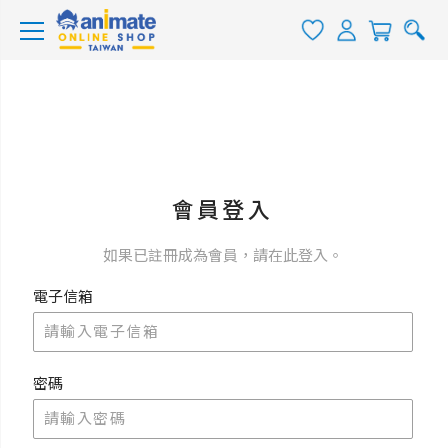
會員登入
如果已註冊成為會員，請在此登入。
電子信箱
密碼