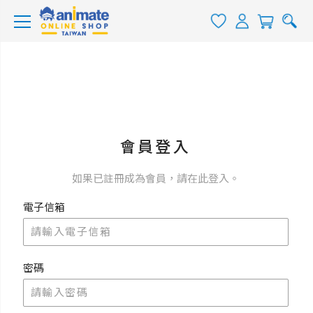
會員登入
如果已註冊成為會員，請在此登入。
電子信箱
密碼