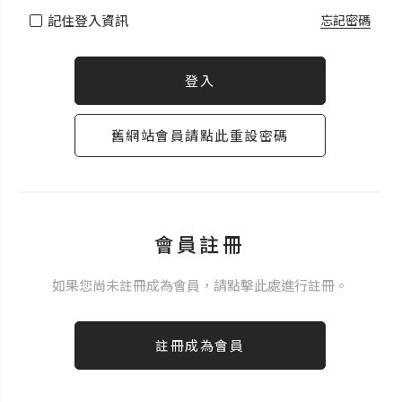
記住登入資訊
忘記密碼
登入
舊網站會員請點此重設密碼
會員註冊
如果您尚未註冊成為會員，請點擊此處進行註冊。
註冊成為會員