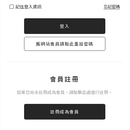
記住登入資訊
忘記密碼
登入
舊網站會員請點此重設密碼
會員註冊
如果您尚未註冊成為會員，請點擊此處進行註冊。
註冊成為會員