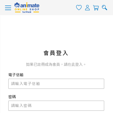
會員登入
如果已註冊成為會員，請在此登入。
電子信箱
密碼