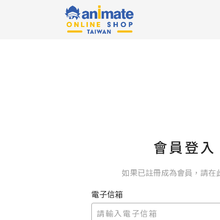
會員登入
如果已註冊成為會員，請在
電子信箱