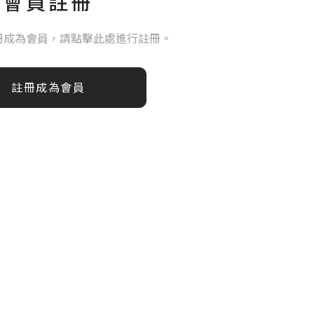
會員註冊
冊成為會員，請點擊此處進行註冊。
註冊成為會員