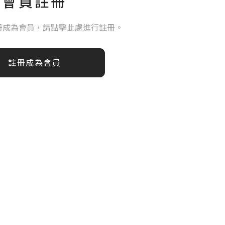
會員註冊
冊成為會員，請點擊此處進行註冊。
註冊成為會員