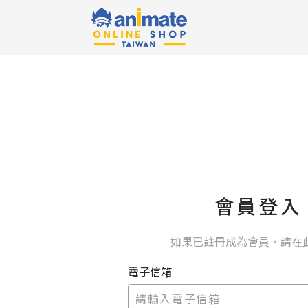
會員登入
如果已註冊成為會員，請在
電子信箱