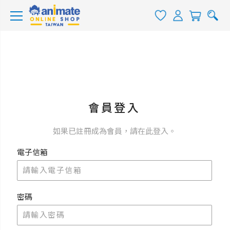
會員登入
如果已註冊成為會員，請在此登入。
電子信箱
密碼