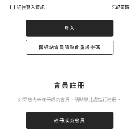
記住登入資訊
忘記密碼
登入
舊網站會員請點此重設密碼
會員註冊
如果您尚未註冊成為會員，請點擊此處進行註冊。
註冊成為會員