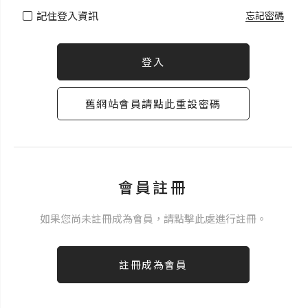
記住登入資訊
忘記密碼
登入
舊網站會員請點此重設密碼
會員註冊
如果您尚未註冊成為會員，請點擊此處進行註冊。
註冊成為會員