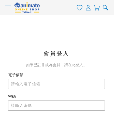
會員登入
如果已註冊成為會員，請在此登入。
電子信箱
密碼