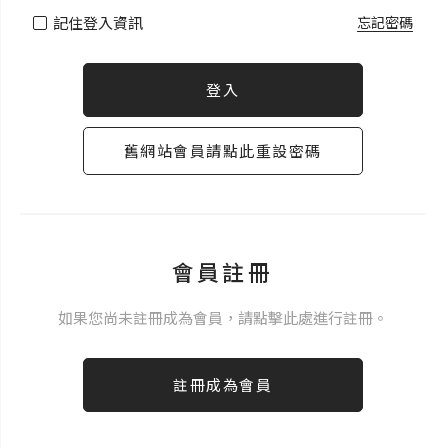
記住登入資訊
忘記密碼
登入
舊網站會員請點此重設密碼
會員註冊
如果您尚未註冊成為會員，請點擊此處進行註冊。
註冊成為會員