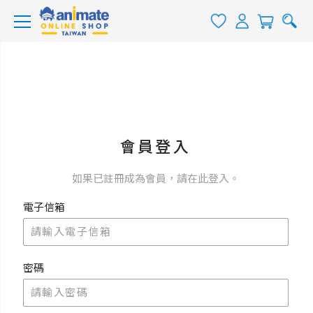
會員登入
如果已註冊成為會員，請在此登入。
電子信箱
密碼