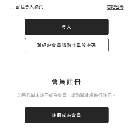
記住登入資訊
忘記密碼
登入
舊網站會員請點此重設密碼
會員註冊
如果您尚未註冊成為會員，請點擊此處進行註冊。
註冊成為會員