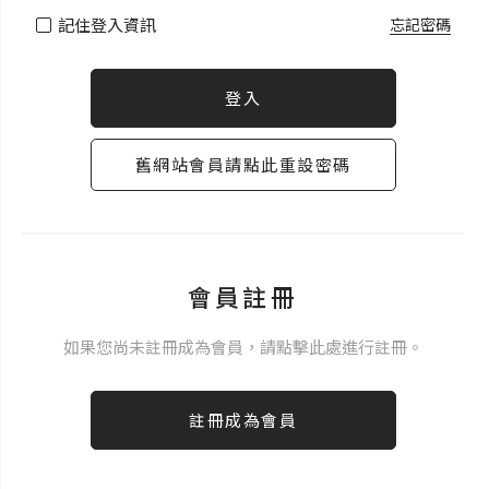
記住登入資訊
忘記密碼
登入
舊網站會員請點此重設密碼
會員註冊
如果您尚未註冊成為會員，請點擊此處進行註冊。
註冊成為會員