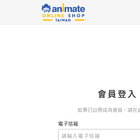
會員登入
如果已註冊成為會員，請在
電子信箱