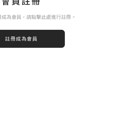
會員註冊
冊成為會員，請點擊此處進行註冊。
註冊成為會員