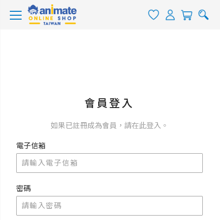
會員登入
如果已註冊成為會員，請在此登入。
電子信箱
密碼