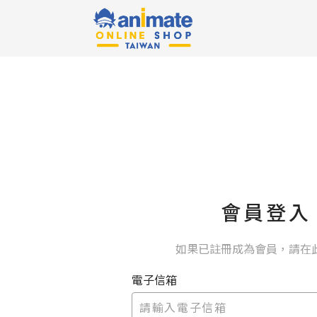
會員登入
如果已註冊成為會員，請在
電子信箱