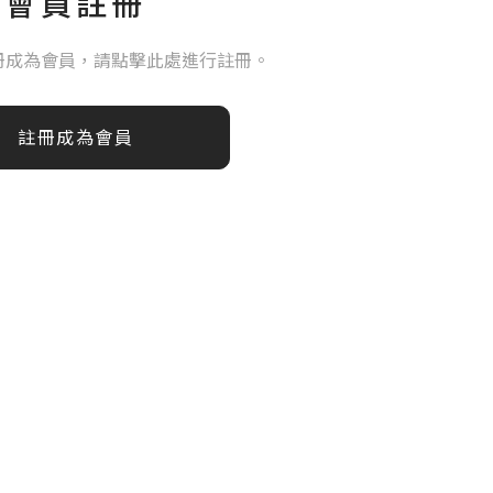
會員註冊
冊成為會員，請點擊此處進行註冊。
註冊成為會員