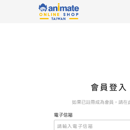
會員登入
如果已註冊成為會員，請在
電子信箱