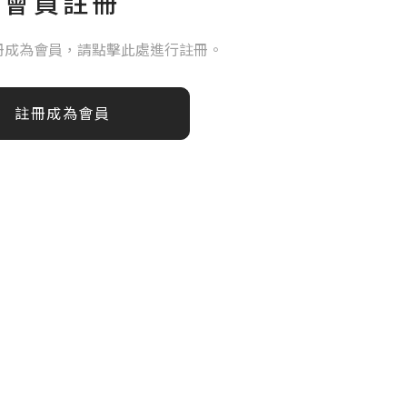
會員註冊
冊成為會員，請點擊此處進行註冊。
註冊成為會員