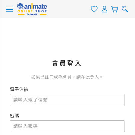
會員登入
如果已註冊成為會員，請在此登入。
電子信箱
密碼