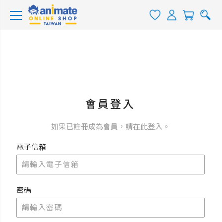
會員登入
如果已註冊成為會員，請在此登入。
電子信箱
密碼