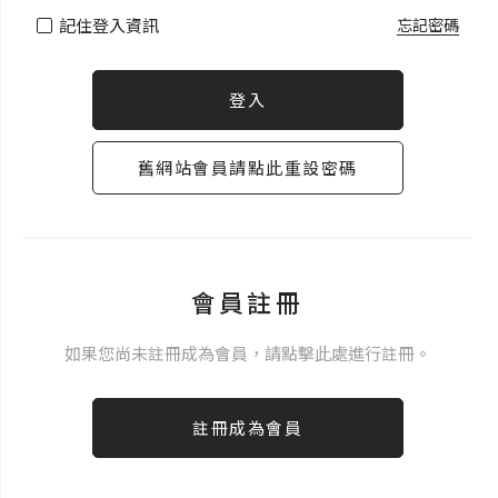
記住登入資訊
忘記密碼
登入
舊網站會員請點此重設密碼
會員註冊
如果您尚未註冊成為會員，請點擊此處進行註冊。
註冊成為會員