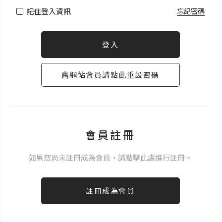
記住登入資訊
忘記密碼
登入
舊網站會員請點此重設密碼
會員註冊
如果您尚未註冊成為會員，請點擊此處進行註冊。
註冊成為會員