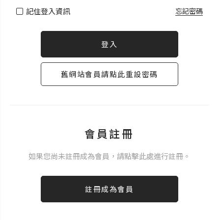
記住登入資訊
忘記密碼
登入
舊網站會員請點此重設密碼
會員註冊
如果您尚未註冊成為會員，請點擊此處進行註冊。
註冊成為會員