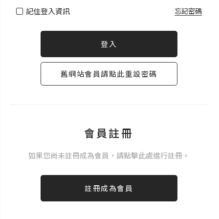
記住登入資訊
忘記密碼
登入
舊網站會員請點此重設密碼
會員註冊
如果您尚未註冊成為會員，請點擊此處進行註冊。
註冊成為會員