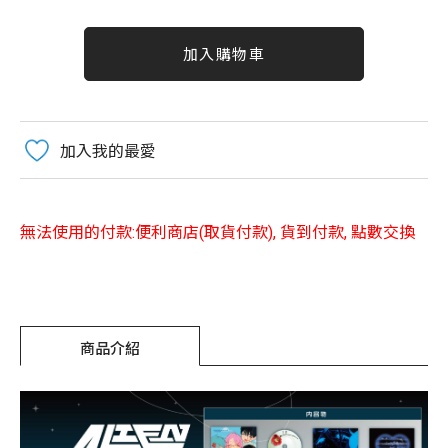
加入購物車
加入我的最愛
無法使用的付款:便利商店(取貨付款), 貨到付款, 點數交換
商品介紹