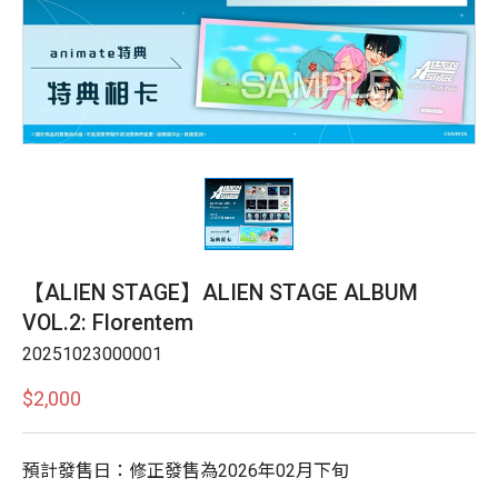
【ALIEN STAGE】ALIEN STAGE ALBUM
VOL.2: Florentem
20251023000001
$2,000
預計發售日：修正發售為2026年02月下旬