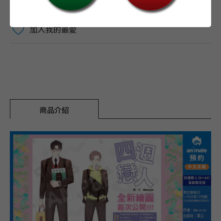
加入我的最愛
商品介紹