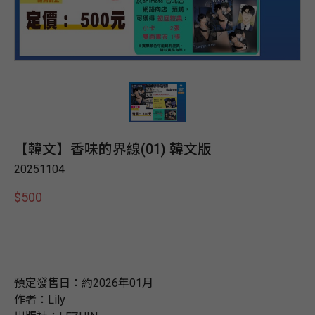
【韓文】香味的界線(01) 韓文版
20251104
$500
預定發售日：約2026年01月
作者：Lily