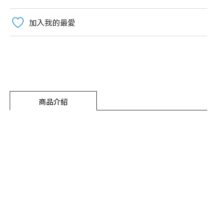
加入我的最愛
商品介紹