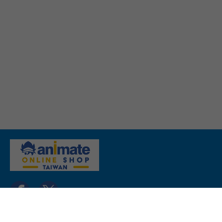
關於我們
聯絡我們
常見問題