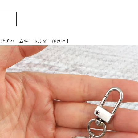
付きチャームキーホルダーが登場！