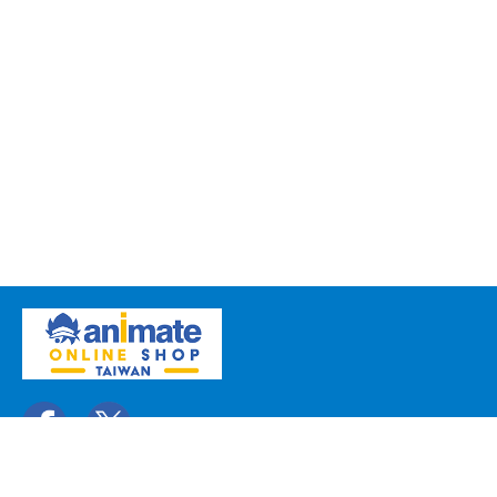
關於我們
聯絡我們
常見問題