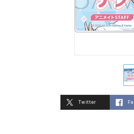
Twitter
Fa