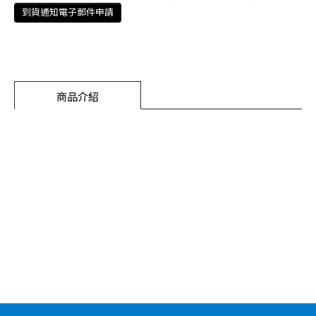
到貨通知電子郵件申請
商品介紹