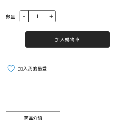
-
+
數量
加入購物車
加入我的最愛
商品介紹