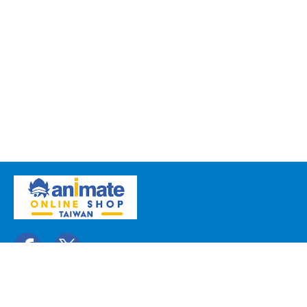
關於我們
聯絡我們
常見問題
copyright © animate-onlineshop.tw all rights reserved.