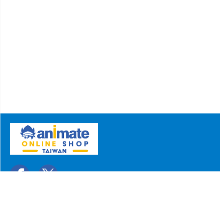
關於我們
聯絡我們
常見問題
copyright © animate-onlineshop.tw all rights reserved.