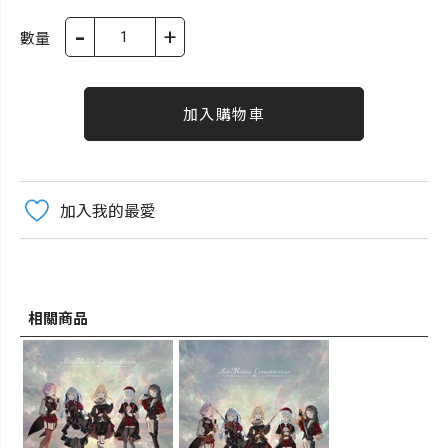
-
+
數量
加入購物車
加入我的最愛
相關商品