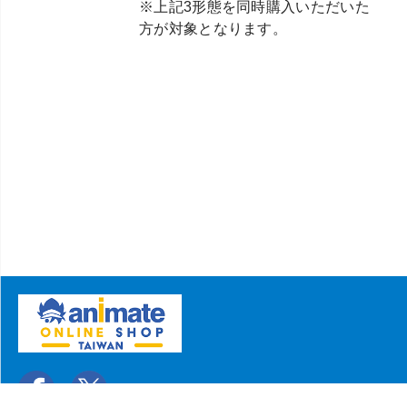
※上記3形態を同時購入いただいた
方が対象となります。