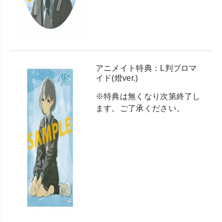
アニメイト特典：L判ブロマ
イド(燈ver.)
※特典は無くなり次第終了し
ます。ご了承ください。