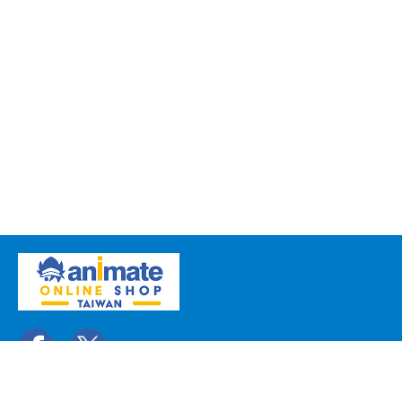
關於我們
聯絡我們
常見問題