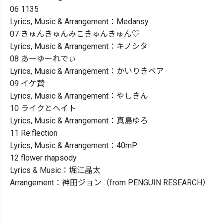
06 1135
Lyrics, Music & Arrangement：Medansy
07 きゅんきゅんみこきゅんきゅん♡
Lyrics, Music & Arrangement：キノシタ
08 あーゆーれでぃ
Lyrics, Music & Arrangement：かいりきベア
09 イケ贄
Lyrics, Music & Arrangement：やしきん
10 ライクとヘイト
Lyrics, Music & Arrangement：真島ゆろ
11 Re:flection
Lyrics, Music & Arrangement：40mP
12 flower rhapsody
Lyrics & Music：堀江晶太
Arrangement：神田ジョン（from PENGUIN RESEARCH）