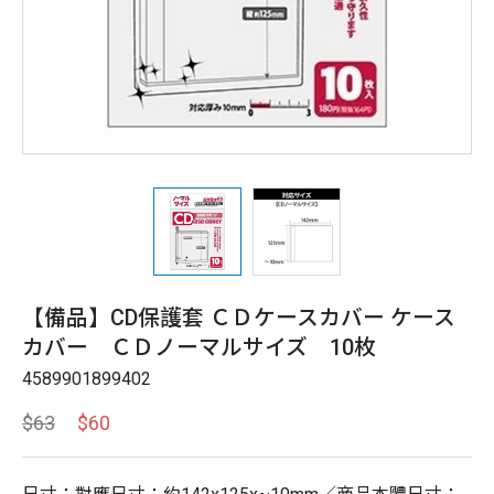
【備品】CD保護套 ＣＤケースカバー ケース
カバー ＣＤノーマルサイズ 10枚
4589901899402
$63
$60