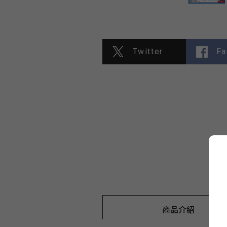
Twitter
Fa
商品介紹