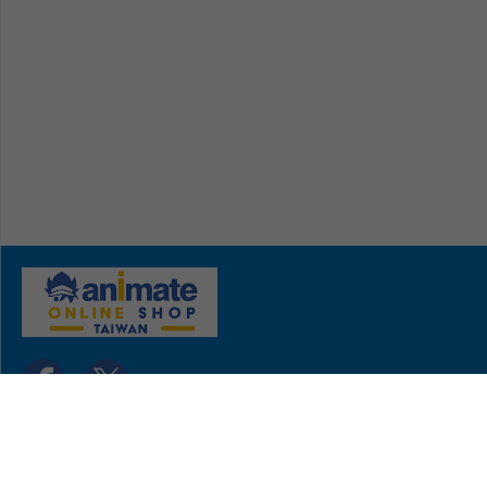
關於我們
聯絡我們
常見問題
copyright © animate-onlineshop.tw all rights reserved.