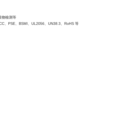
異物檢測等
C、PSE、BSMI、UL2056、UN38.3、RoHS 等