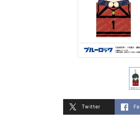
Twitter
Fa