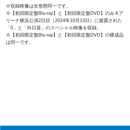
※収録映像は全形態同一です。
※【初回限定盤Blu-ray】と【初回限定盤DVD】のみ Kア
リーナ横浜公演2日目（2024年10月13日）に披露された
「0」と「向日葵」のスペシャル映像を収録。
※【初回限定盤Blu-ray】と【初回限定盤DVD】の構成品
は同一です。