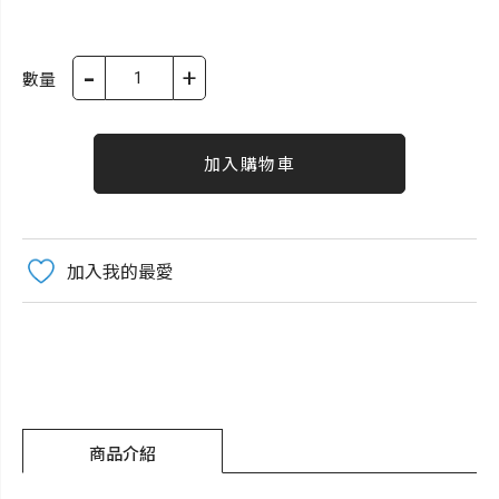
-
+
數量
加入購物車
加入我的最愛
商品介紹