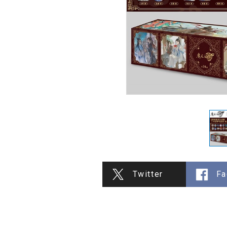
Twitter
Fa