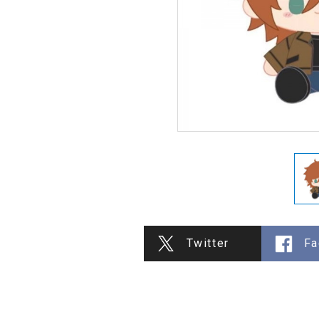
Twitter
Fa