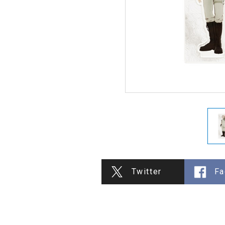
Twitter
Fa