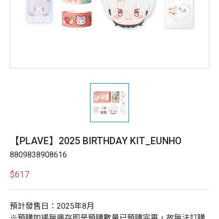
【PLAVE】2025 BIRTHDAY KIT_EUNHO
8809838908616
$617
預計發售日：2025年8月
※預購如遇無庫存即是預購數量已預購完畢，故無法訂購