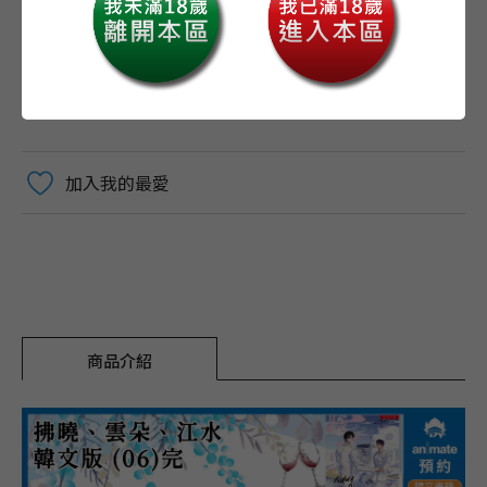
加入購物車
加入我的最愛
商品介紹