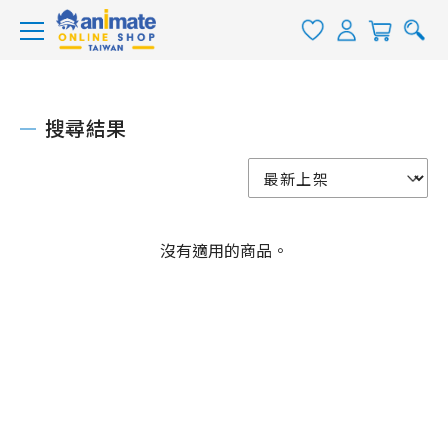
搜尋結果
沒有適用的商品。